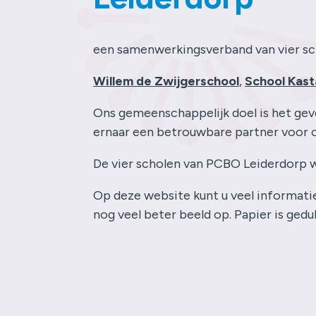
een samenwerkingsverband van vier sc
Willem de Zwijgerschool
,
School Kast
Ons gemeenschappelijk doel is het gev
ernaar een betrouwbare partner voor ou
De vier scholen van PCBO Leiderdorp 
Op deze website kunt u veel informatie
nog veel beter beeld op. Papier is gedul