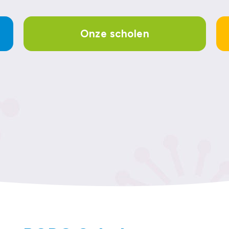
Onze scholen