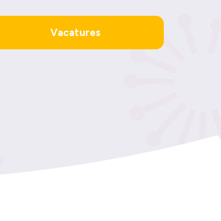
Vacatures