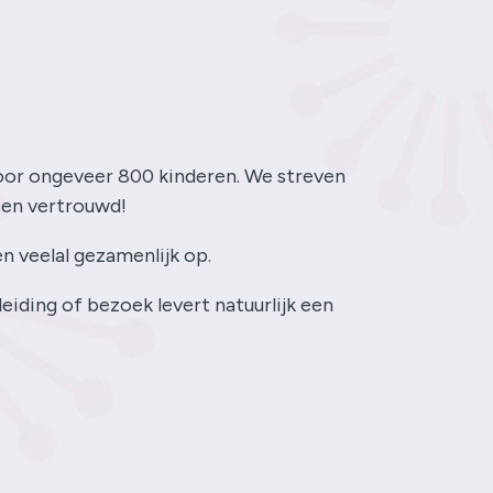
voor ongeveer 800 kinderen. We streven
 en vertrouwd!
n veelal gezamenlijk op.
eiding of bezoek levert natuurlijk een