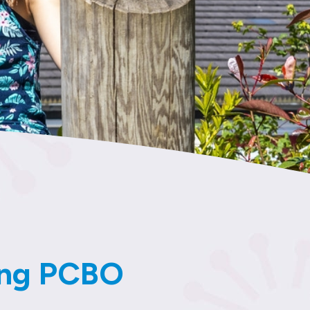
ing PCBO