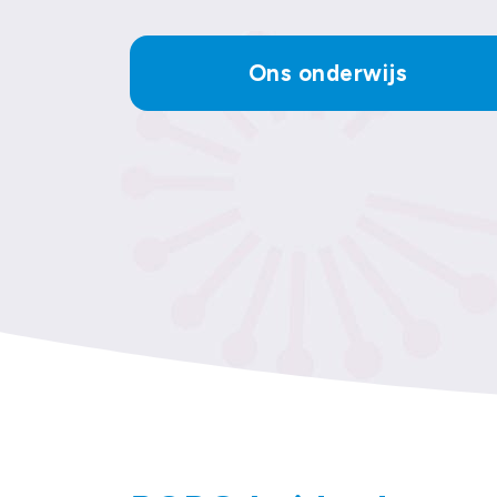
Ons onderwijs