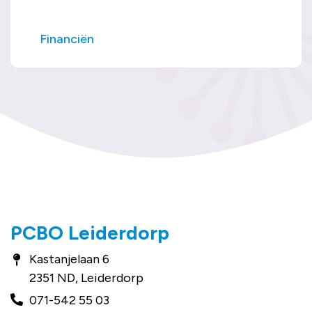
Financiën
PCBO Leiderdorp
Kastanjelaan 6
2351 ND, Leiderdorp
071-542 55 03