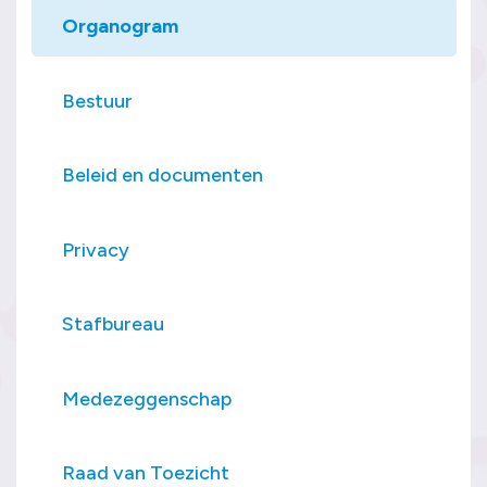
Organogram
Bestuur
Beleid en documenten
Privacy
Stafbureau
Medezeggenschap
Raad van Toezicht