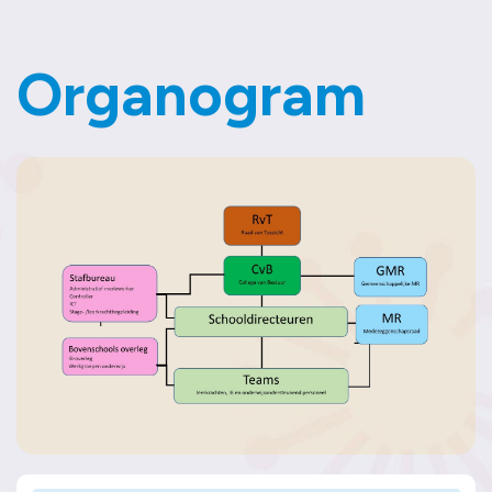
Contact
Organogram