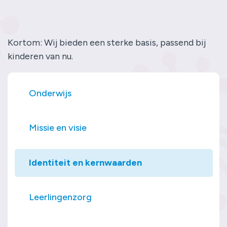
Kortom: Wij bieden een sterke basis, passend bij
kinderen van nu.
Onderwijs
Missie en visie
Identiteit en kernwaarden
Leerlingenzorg