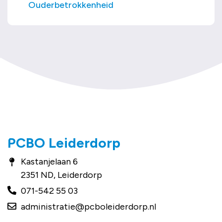
Ouderbetrokkenheid
PCBO Leiderdorp
Kastanjelaan 6
2351 ND, Leiderdorp
071-542 55 03
administratie@pcboleiderdorp.nl