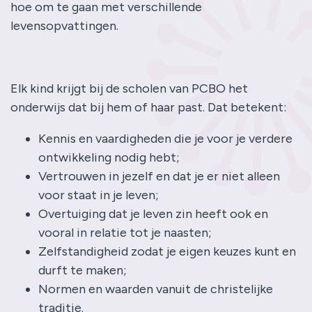
hoe om te gaan met verschillende
levensopvattingen.
Elk kind krijgt bij de scholen van PCBO het
onderwijs dat bij hem of haar past. Dat betekent:
Kennis en vaardigheden die je voor je verdere
ontwikkeling nodig hebt;
Vertrouwen in jezelf en dat je er niet alleen
voor staat in je leven;
Overtuiging dat je leven zin heeft ook en
vooral in relatie tot je naasten;
Zelfstandigheid zodat je eigen keuzes kunt en
durft te maken;
Normen en waarden vanuit de christelijke
traditie.