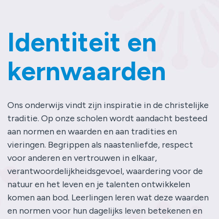
Contact
Identiteit en
kernwaarden
Ons onderwijs vindt zijn inspiratie in de christelijke
traditie. Op onze scholen wordt aandacht besteed
aan normen en waarden en aan tradities en
vieringen. Begrippen als naastenliefde, respect
voor anderen en vertrouwen in elkaar,
verantwoordelijkheidsgevoel, waardering voor de
natuur en het leven en je talenten ontwikkelen
komen aan bod. Leerlingen leren wat deze waarden
en normen voor hun dagelijks leven betekenen en