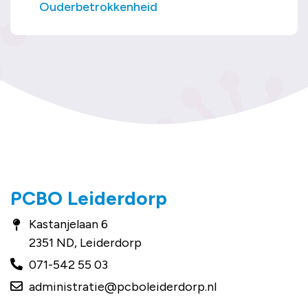
Ouderbetrokkenheid
PCBO Leiderdorp
Kastanjelaan 6
2351 ND, Leiderdorp
071-542 55 03
administratie@pcboleiderdorp.nl