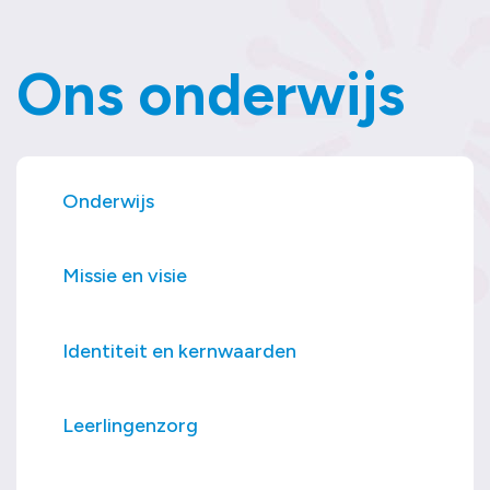
Contact
Ons onderwijs
Onderwijs
Missie en visie
Identiteit en kernwaarden
Leerlingenzorg